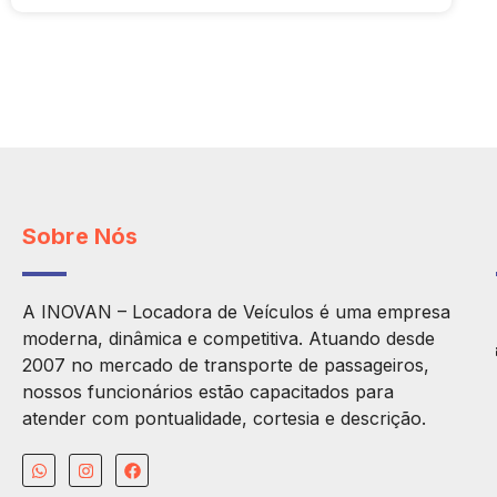
Sobre Nós
A INOVAN – Locadora de Veículos é uma empresa
moderna, dinâmica e competitiva. Atuando desde
2007 no mercado de transporte de passageiros,
nossos funcionários estão capacitados para
atender com pontualidade, cortesia e descrição.