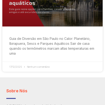
Guia de Diversão em São Paulo no Calor: Planetário,
Ibirapuera, Sescs e Parques Aquáticos Sair de casa
quando os termômetros marcam altas temperaturas em
uma
17/12/2025
Nenhum comentário
Sobre Nós