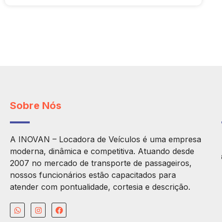
Sobre Nós
A INOVAN – Locadora de Veículos é uma empresa
moderna, dinâmica e competitiva. Atuando desde
2007 no mercado de transporte de passageiros,
nossos funcionários estão capacitados para
atender com pontualidade, cortesia e descrição.