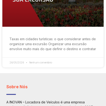
Taxas em cidades turísticas: o que considerar antes de
organizar uma excursão Organizar uma excursão
envolve muito mais do que definir o destino e contratar
26/05/2026
Nenhum comentário
Sobre Nós
A INOVAN – Locadora de Veículos é uma empresa