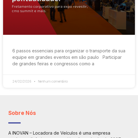
6 passos essenciais para organizar o transporte da sua
equipe em grandes eventos em são paulo Participar
de grandes feiras e congressos como a
24/02/2026
Nenhum comentário
Sobre Nós
A INOVAN – Locadora de Veículos é uma empresa