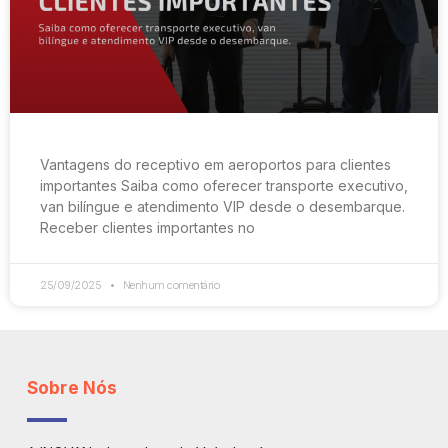
Vantagens do receptivo em aeroportos para clientes
importantes Saiba como oferecer transporte executivo,
van bilíngue e atendimento VIP desde o desembarque.
Receber clientes importantes no
25/09/2025
Nenhum comentário
Sobre Nós