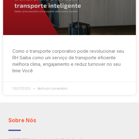
Como o transporte corporativo pode revolucionar seu
RH Saiba como um serviço de transporte eficiente
melhora clima, engajamento e reduz turnover no seu
time Você
10/07/2025
Nenhum comentário
Sobre Nós