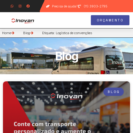
Precisa de ajuda?
(11) 3903-2795
ORÇAMENTO
Home
Blog
Etiqueta: Logística de convenções
Blog
BLOG