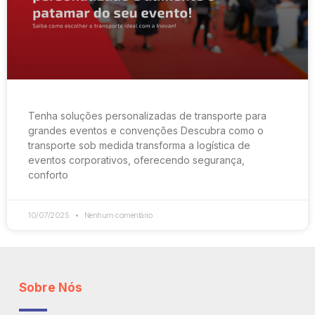
Tenha soluções personalizadas de transporte para
grandes eventos e convenções Descubra como o
transporte sob medida transforma a logística de
eventos corporativos, oferecendo segurança,
conforto
10/07/2025
Nenhum comentário
Sobre Nós