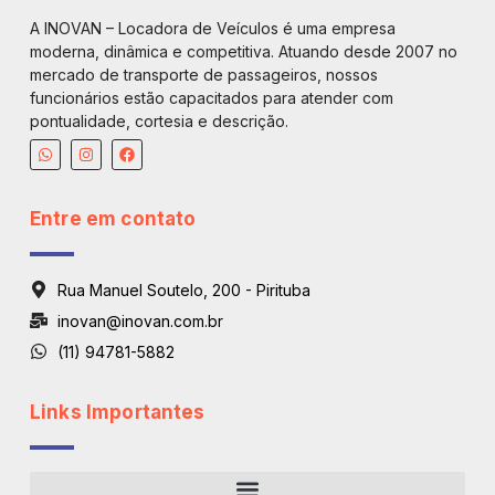
A INOVAN – Locadora de Veículos é uma empresa
moderna, dinâmica e competitiva. Atuando desde 2007 no
mercado de transporte de passageiros, nossos
funcionários estão capacitados para atender com
pontualidade, cortesia e descrição.
Entre em contato
Rua Manuel Soutelo, 200 - Pirituba
inovan@inovan.com.br
(11) 94781-5882
Links Importantes