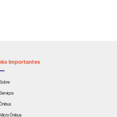
nks Importantes
Sobre
Serviços
Ônibus
Micro Ônibus