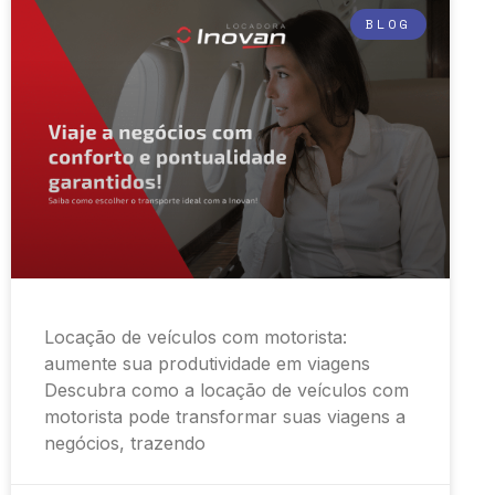
BLOG
Locação de veículos com motorista:
aumente sua produtividade em viagens
Descubra como a locação de veículos com
motorista pode transformar suas viagens a
negócios, trazendo