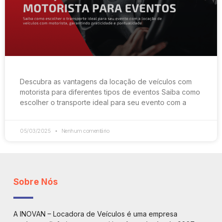
Descubra as vantagens da locação de veículos com
motorista para diferentes tipos de eventos Saiba como
escolher o transporte ideal para seu evento com a
05/03/2025
Nenhum comentário
Sobre Nós
A INOVAN – Locadora de Veículos é uma empresa