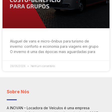
Aluguel de vans e micro-ônibus para turismo de
inverno: conforto e economia para viagens em grupo
O inverno é uma das épocas mais aguardadas para
26/05/2026
Nenhum comentário
Sobre Nós
A INOVAN – Locadora de Veículos é uma empresa