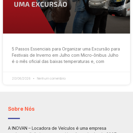
5 Passos Essenciais para Organizar uma Excursão para
Festivais de Inverno em Julho com Micro-ônibus Julho
é o mês oficial das baixas temperaturas e, com
20/06/2026
Nenhum comentário
Sobre Nós
A INOVAN – Locadora de Veículos é uma empresa