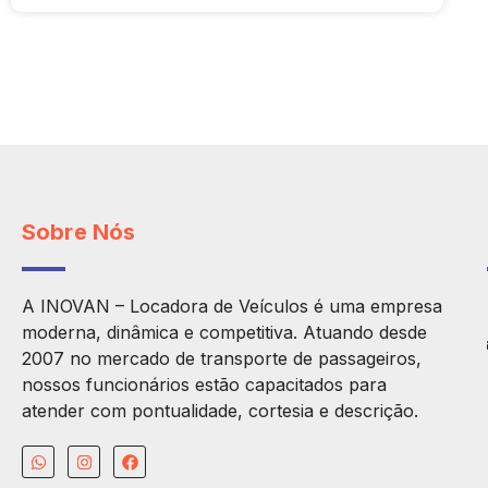
Sobre Nós
A INOVAN – Locadora de Veículos é uma empresa
moderna, dinâmica e competitiva. Atuando desde
2007 no mercado de transporte de passageiros,
nossos funcionários estão capacitados para
atender com pontualidade, cortesia e descrição.