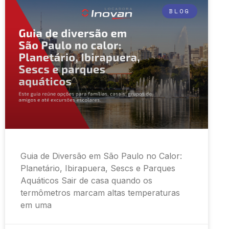
BLOG
Guia de Diversão em São Paulo no Calor:
Planetário, Ibirapuera, Sescs e Parques
Aquáticos Sair de casa quando os
termômetros marcam altas temperaturas
em uma