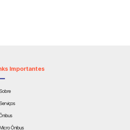
nks Importantes
Sobre
Serviços
Ônibus
Micro Ônibus