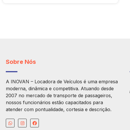
Sobre Nós
A INOVAN – Locadora de Veículos é uma empresa
moderna, dinâmica e competitiva. Atuando desde
2007 no mercado de transporte de passageiros,
nossos funcionários estão capacitados para
atender com pontualidade, cortesia e descrição.