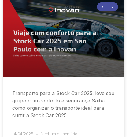
BLOG
Transporte para a Stock Car 2025: leve seu
grupo com conforto e segurança Saiba
como organizar o transporte ideal para
curtir a Stock Car 2025
14/04/2025
Nenhum comentário