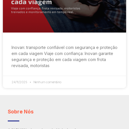
Inovan: transporte confiável com segurança e proteção
em cada viagem Viaje com confiança: Inovan garante
segurança e proteção em cada viagem com frota
revisada, motoristas
24/11/2025
Nenhum comentário
Sobre Nós