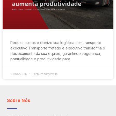
Reduza custos e otimize sua logística com transporte
executivo Transporte fretado e executivo transforma o
deslocamento da sua equipe, garantindo segurança,
pontualidade e produtividade para
05/08/2025
Nenhum comentário
Sobre Nós