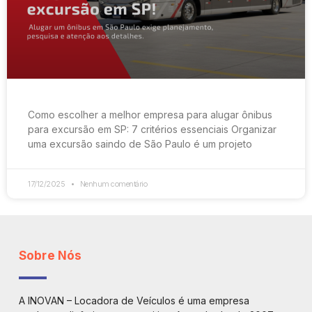
Como escolher a melhor empresa para alugar ônibus
para excursão em SP: 7 critérios essenciais Organizar
uma excursão saindo de São Paulo é um projeto
17/12/2025
Nenhum comentário
Sobre Nós
A INOVAN – Locadora de Veículos é uma empresa