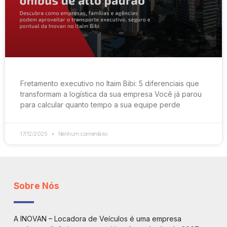
Fretamento executivo no Itaim Bibi: 5 diferenciais que
transformam a logística da sua empresa Você já parou
para calcular quanto tempo a sua equipe perde
17/12/2025
Nenhum comentário
Sobre Nós
A INOVAN – Locadora de Veículos é uma empresa