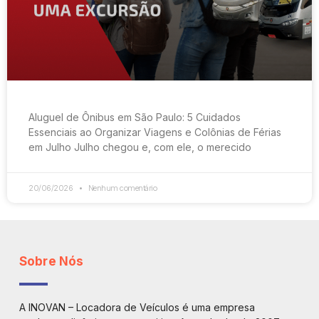
Aluguel de Ônibus em São Paulo: 5 Cuidados
Essenciais ao Organizar Viagens e Colônias de Férias
em Julho Julho chegou e, com ele, o merecido
20/06/2026
Nenhum comentário
Sobre Nós
A INOVAN – Locadora de Veículos é uma empresa