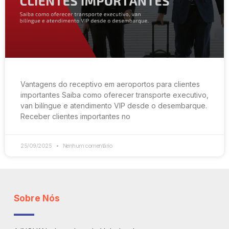
Vantagens do receptivo em aeroportos para clientes
importantes Saiba como oferecer transporte executivo,
van bilíngue e atendimento VIP desde o desembarque.
Receber clientes importantes no
25/09/2025
Nenhum comentário
Sobre Nós