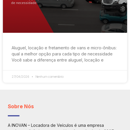
Aluguel, locação e fretamento de vans e micro-ônibus:
qual a melhor opção para cada tipo de necessidade
Você sabe a diferença entre aluguel, locação e
27/04/2026
Nenhum comentário
Sobre Nós
A INOVAN – Locadora de Veículos é uma empresa