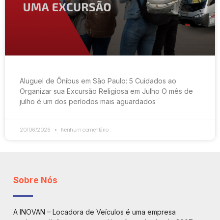
Aluguel de Ônibus em São Paulo: 5 Cuidados ao
Organizar sua Excursão Religiosa em Julho O mês de
julho é um dos períodos mais aguardados
20/06/2026
Nenhum comentário
Sobre Nós
A INOVAN – Locadora de Veículos é uma empresa