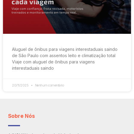
Aluguel de ônibus para viagens interestaduais saindo
de São Paulo com assentos leito e climatização total
Viaje com aluguel de ônibus para viagens
interestaduais saindo
20/11/2025
Nenhum comentário
Sobre Nós