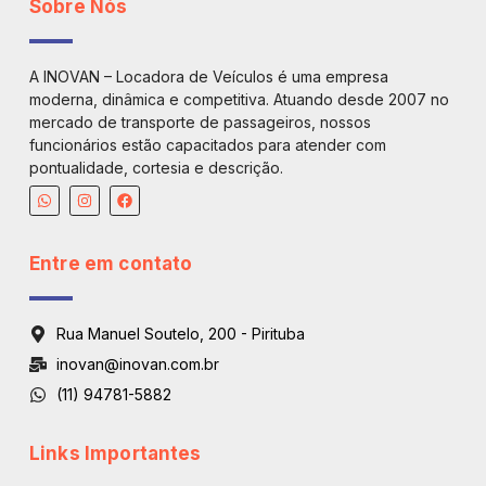
Sobre Nós
A INOVAN – Locadora de Veículos é uma empresa
moderna, dinâmica e competitiva. Atuando desde 2007 no
mercado de transporte de passageiros, nossos
funcionários estão capacitados para atender com
pontualidade, cortesia e descrição.
Entre em contato
Rua Manuel Soutelo, 200 - Pirituba
inovan@inovan.com.br
(11) 94781-5882
Links Importantes