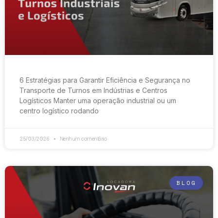
6 Estratégias para Garantir Eficiência e Segurança no
Transporte de Turnos em Indústrias e Centros
Logísticos Manter uma operação industrial ou um
centro logístico rodando
25/03/2026
Nenhum comentário
BLOG