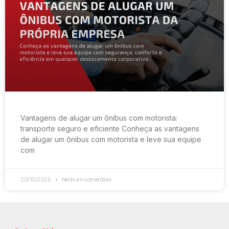
Vantagens de alugar um ônibus com motorista:
transporte seguro e eficiente Conheça as vantagens
de alugar um ônibus com motorista e leve sua equipe
com
20/10/2025
Nenhum comentário