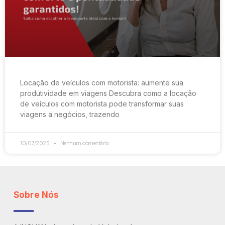
Locação de veículos com motorista: aumente sua
produtividade em viagens Descubra como a locação
de veículos com motorista pode transformar suas
viagens a negócios, trazendo
10/07/2025
Nenhum comentário
Sobre Nós