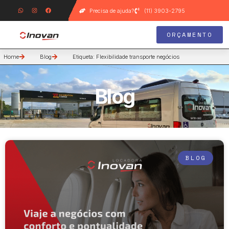
Precisa de ajuda?
(11) 3903-2795
ORÇAMENTO
Home
Blog
Etiqueta: Flexibilidade transporte negócios
Blog
BLOG