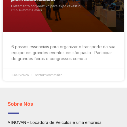
6 passos essenciais para organizar o transporte da sua
equipe em grandes eventos em são paulo Participar
de grandes feiras e congressos como a
24/02/2026
Nenhum comentário
Sobre Nós
A INOVAN – Locadora de Veículos é uma empresa