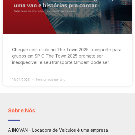
Chegue com estilo no The Town 2025: transporte para
grupos em SP O The Town 2025 promete ser
inesquecível, e seu transporte também pode ser.
14/04/2025
Nenhum comentário
Sobre Nós
A INOVAN – Locadora de Veículos é uma empresa