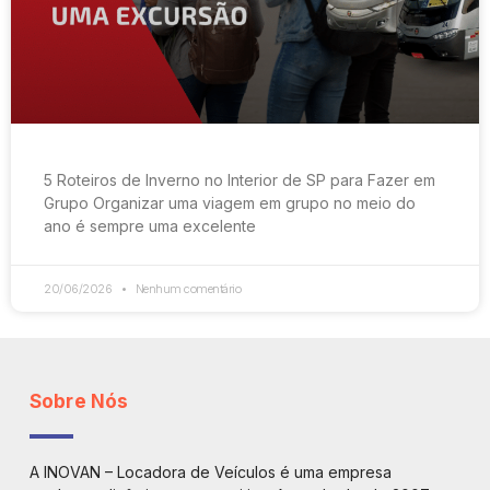
5 Roteiros de Inverno no Interior de SP para Fazer em
Grupo Organizar uma viagem em grupo no meio do
ano é sempre uma excelente
20/06/2026
Nenhum comentário
Sobre Nós
A INOVAN – Locadora de Veículos é uma empresa