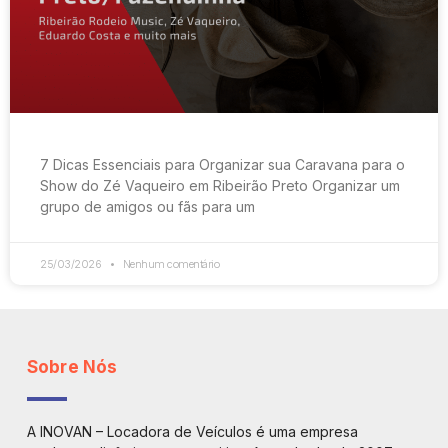
7 Dicas Essenciais para Organizar sua Caravana para o
Show do Zé Vaqueiro em Ribeirão Preto Organizar um
grupo de amigos ou fãs para um
25/03/2026
Nenhum comentário
Sobre Nós
A INOVAN – Locadora de Veículos é uma empresa