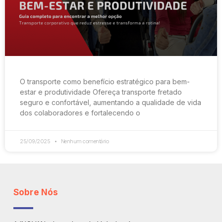
O transporte como benefício estratégico para bem-
estar e produtividade Ofereça transporte fretado
seguro e confortável, aumentando a qualidade de vida
dos colaboradores e fortalecendo o
25/09/2025
Nenhum comentário
Sobre Nós