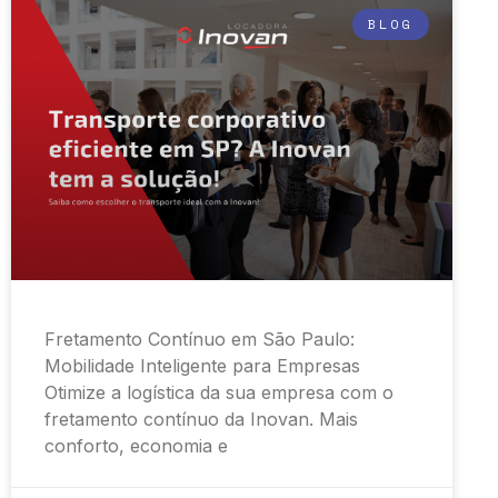
BLOG
Fretamento Contínuo em São Paulo:
Mobilidade Inteligente para Empresas
Otimize a logística da sua empresa com o
fretamento contínuo da Inovan. Mais
conforto, economia e