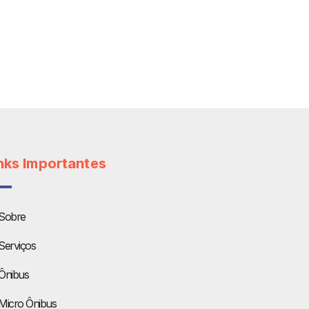
nks Importantes
Sobre
Serviços
Ônibus
Micro Ônibus