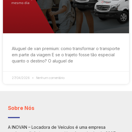
Aluguel de van premium: como transformar o transporte
em parte da viagem E se o trajeto fosse tão especial
quanto o destino? O aluguel de
27/04/2026
Nenhum comentário
Sobre Nós
A INOVAN – Locadora de Veículos é uma empresa