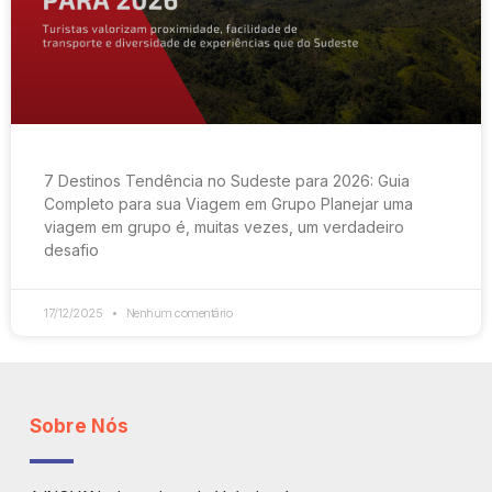
7 Destinos Tendência no Sudeste para 2026: Guia
Completo para sua Viagem em Grupo Planejar uma
viagem em grupo é, muitas vezes, um verdadeiro
desafio
17/12/2025
Nenhum comentário
Sobre Nós