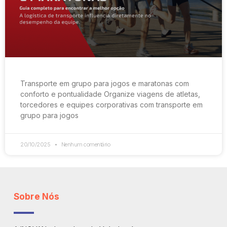
Transporte em grupo para jogos e maratonas com
conforto e pontualidade Organize viagens de atletas,
torcedores e equipes corporativas com transporte em
grupo para jogos
20/10/2025
Nenhum comentário
Sobre Nós