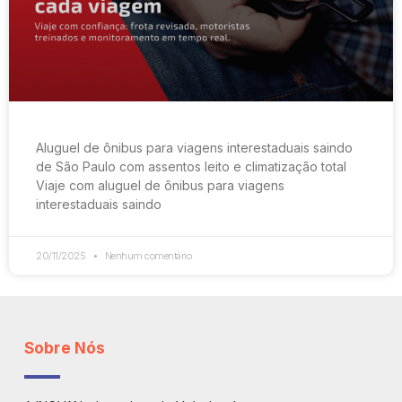
Aluguel de ônibus para viagens interestaduais saindo
de São Paulo com assentos leito e climatização total
Viaje com aluguel de ônibus para viagens
interestaduais saindo
20/11/2025
Nenhum comentário
Sobre Nós