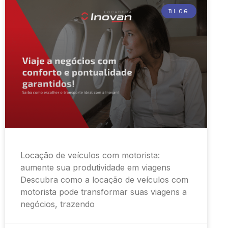
BLOG
Locação de veículos com motorista:
aumente sua produtividade em viagens
Descubra como a locação de veículos com
motorista pode transformar suas viagens a
negócios, trazendo