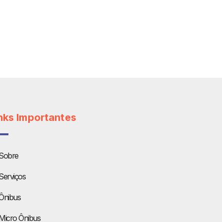
nks Importantes
Sobre
Serviços
Ônibus
Micro Ônibus