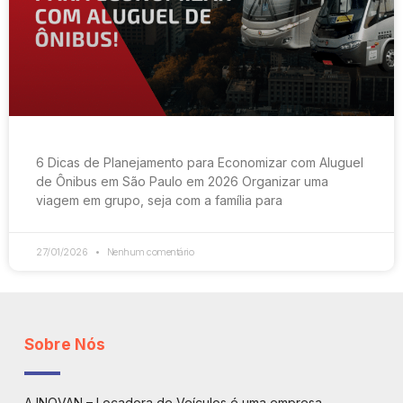
6 Dicas de Planejamento para Economizar com Aluguel
de Ônibus em São Paulo em 2026 Organizar uma
viagem em grupo, seja com a família para
27/01/2026
Nenhum comentário
Sobre Nós
A INOVAN – Locadora de Veículos é uma empresa