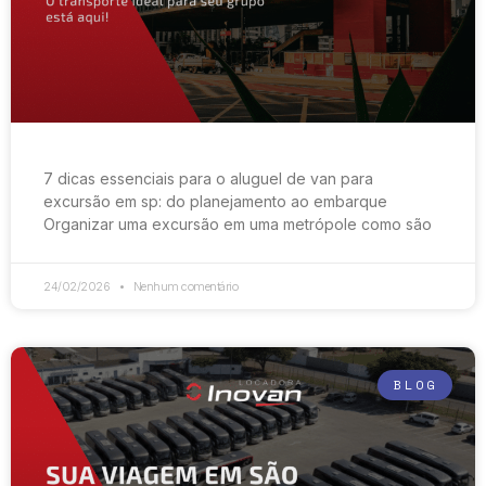
7 dicas essenciais para o aluguel de van para
excursão em sp: do planejamento ao embarque
Organizar uma excursão em uma metrópole como são
24/02/2026
Nenhum comentário
BLOG