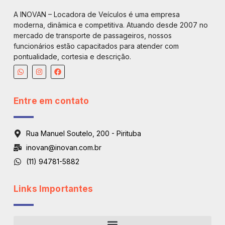
A INOVAN – Locadora de Veículos é uma empresa
moderna, dinâmica e competitiva. Atuando desde 2007 no
mercado de transporte de passageiros, nossos
funcionários estão capacitados para atender com
pontualidade, cortesia e descrição.
Entre em contato
Rua Manuel Soutelo, 200 - Pirituba
inovan@inovan.com.br
(11) 94781-5882
Links Importantes