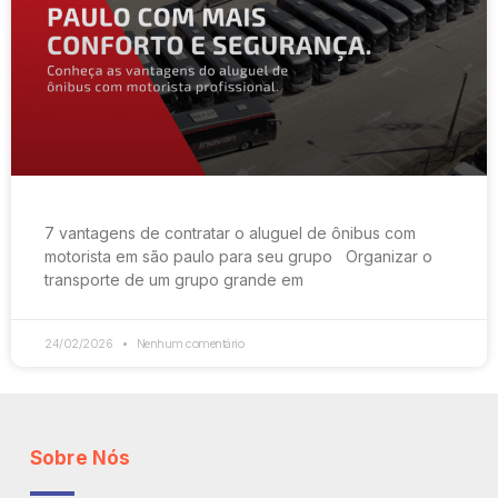
7 vantagens de contratar o aluguel de ônibus com
motorista em são paulo para seu grupo Organizar o
transporte de um grupo grande em
24/02/2026
Nenhum comentário
Sobre Nós