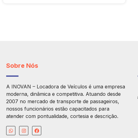
Sobre Nós
A INOVAN – Locadora de Veículos é uma empresa
moderna, dinâmica e competitiva. Atuando desde
2007 no mercado de transporte de passageiros,
nossos funcionários estão capacitados para
atender com pontualidade, cortesia e descrição.