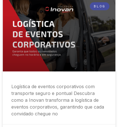
BLOG
Logística de eventos corporativos com
transporte seguro e pontual Descubra
como a Inovan transforma a logística de
eventos corporativos, garantindo que cada
convidado chegue no