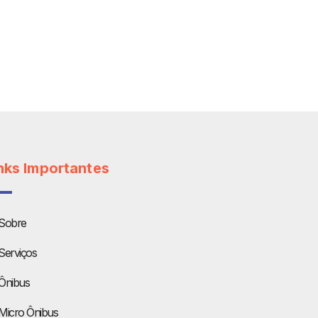
nks Importantes
Sobre
Serviços
Ônibus
Micro Ônibus