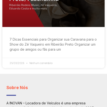
7 Dicas Essenciais para Organizar sua Caravana para o
Show do Zé Vaqueiro em Ribeirão Preto Organizar um
grupo de amigos ou fãs para um
25/03/2026
Nenhum comentário
Sobre Nós
A INOVAN – Locadora de Veículos é uma empresa