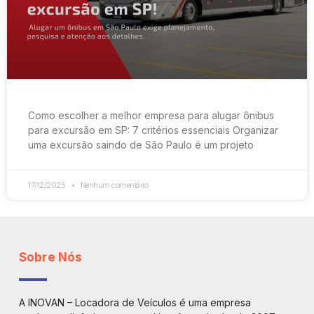
Como escolher a melhor empresa para alugar ônibus
para excursão em SP: 7 critérios essenciais Organizar
uma excursão saindo de São Paulo é um projeto
17/12/2025
Nenhum comentário
Sobre Nós
A INOVAN – Locadora de Veículos é uma empresa