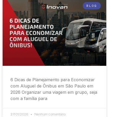
BLOG
6 Dicas de Planejamento para Economizar
com Aluguel de Ônibus em São Paulo em
2026 Organizar uma viagem em grupo, seja
com a família para
27/01/2026
Nenhum comentário