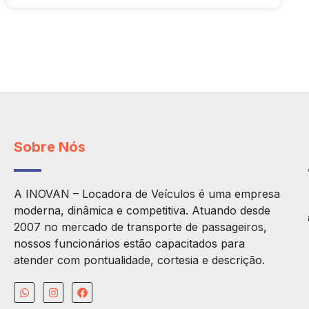
Sobre Nós
A INOVAN – Locadora de Veículos é uma empresa
moderna, dinâmica e competitiva. Atuando desde
2007 no mercado de transporte de passageiros,
nossos funcionários estão capacitados para
atender com pontualidade, cortesia e descrição.