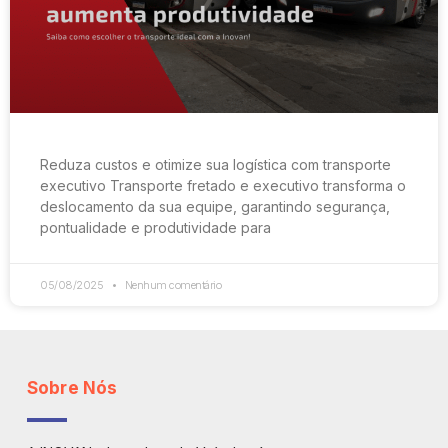
Reduza custos e otimize sua logística com transporte
executivo Transporte fretado e executivo transforma o
deslocamento da sua equipe, garantindo segurança,
pontualidade e produtividade para
05/08/2025
Nenhum comentário
Sobre Nós