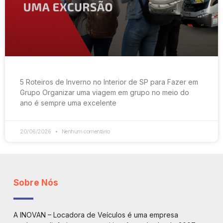
5 Roteiros de Inverno no Interior de SP para Fazer em
Grupo Organizar uma viagem em grupo no meio do
ano é sempre uma excelente
20/06/2026
Nenhum comentário
Sobre Nós
A INOVAN – Locadora de Veículos é uma empresa