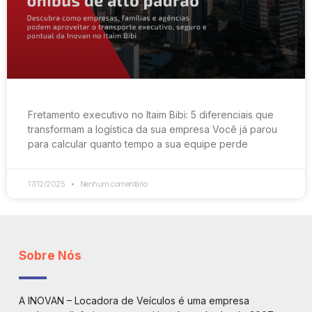
Fretamento executivo no Itaim Bibi: 5 diferenciais que
transformam a logística da sua empresa Você já parou
para calcular quanto tempo a sua equipe perde
17/12/2025
Nenhum comentário
Sobre Nós
A INOVAN – Locadora de Veículos é uma empresa