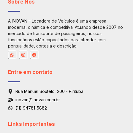
Sobre Nós
A INOVAN – Locadora de Veículos é uma empresa
moderna, dinâmica e competitiva. Atuando desde 2007 no
mercado de transporte de passageiros, nossos
funcionários estão capacitados para atender com
pontualidade, cortesia e descrição.
Entre em contato
Rua Manuel Soutelo, 200 - Pirituba
inovan@inovan.com.br
(11) 94781-5882
Links Importantes