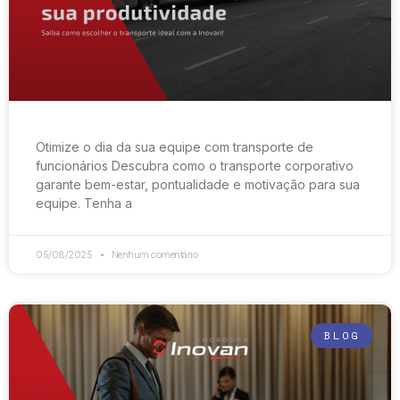
Otimize o dia da sua equipe com transporte de
funcionários Descubra como o transporte corporativo
garante bem-estar, pontualidade e motivação para sua
equipe. Tenha a
05/08/2025
Nenhum comentário
BLOG