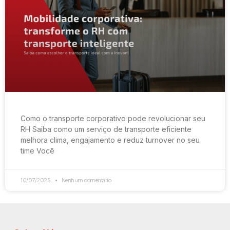
Como o transporte corporativo pode revolucionar seu
RH Saiba como um serviço de transporte eficiente
melhora clima, engajamento e reduz turnover no seu
time Você
10/07/2025
Nenhum comentário