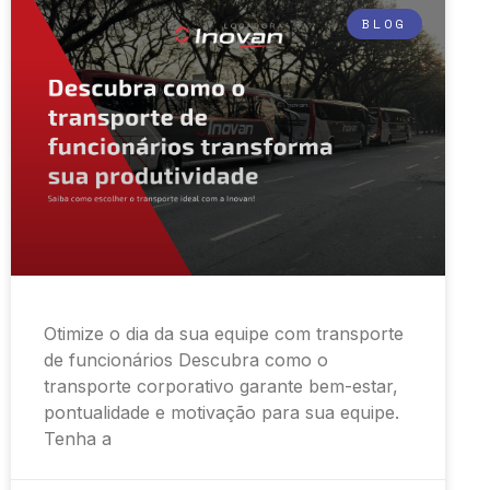
BLOG
Otimize o dia da sua equipe com transporte
de funcionários Descubra como o
transporte corporativo garante bem-estar,
pontualidade e motivação para sua equipe.
Tenha a