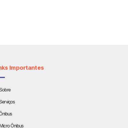
nks Importantes
Sobre
Serviços
Ônibus
Micro Ônibus