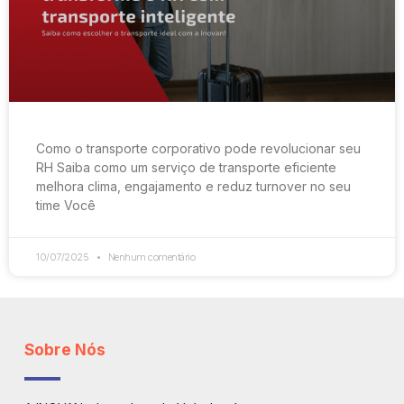
Como o transporte corporativo pode revolucionar seu
RH Saiba como um serviço de transporte eficiente
melhora clima, engajamento e reduz turnover no seu
time Você
10/07/2025
Nenhum comentário
Sobre Nós